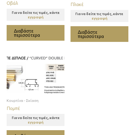
Οβάλ
Πλακέ
Για να δείτε τις τιμές, κάντε
Για να δείτε τις τιμές, κάντε
εγγραφή
εγγραφή
Διαβάστε
Διαβάστε
περισσότερα
περισσότερα
Κουρτίνα - Σκίαση
Πομπέ
Για να δείτε τις τιμές, κάντε
εγγραφή