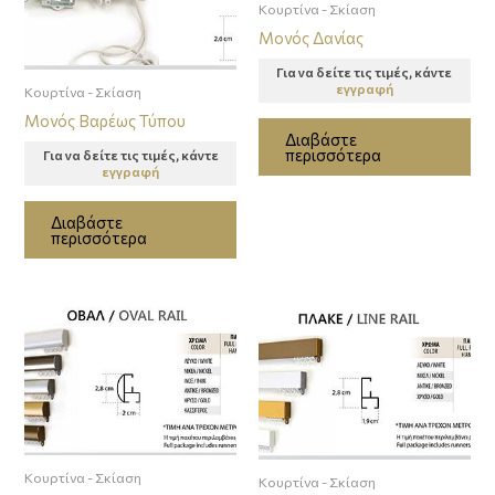
Κουρτίνα - Σκίαση
Μονός Δανίας
Για να δείτε τις τιμές, κάντε
εγγραφή
Κουρτίνα - Σκίαση
Μονός Βαρέως Τύπου
Διαβάστε
περισσότερα
Για να δείτε τις τιμές, κάντε
εγγραφή
Διαβάστε
περισσότερα
Κουρτίνα - Σκίαση
Κουρτίνα - Σκίαση