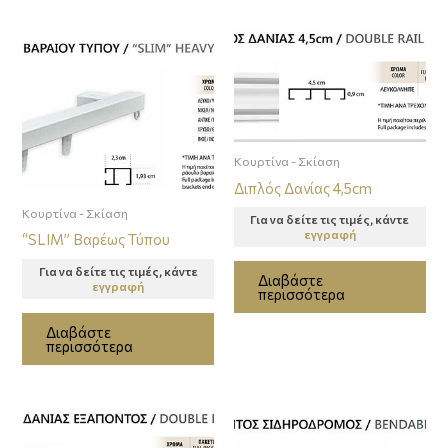
Κουρτίνα - Σκίαση
Διπλός Δανίας 4,5cm
Κουρτίνα - Σκίαση
Για να δείτε τις τιμές, κάντε
εγγραφή
“SLIM” Βαρέως Τύπου
Για να δείτε τις τιμές, κάντε
Διαβάστε
εγγραφή
περισσότερα
Διαβάστε
περισσότερα