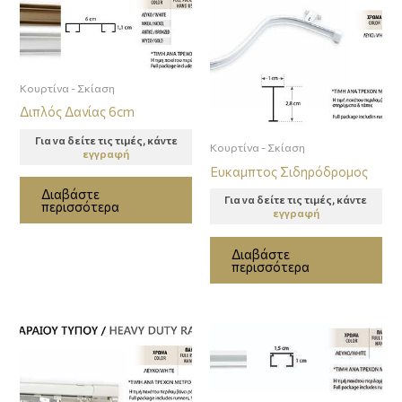
Κουρτίνα - Σκίαση
Διπλός Δανίας 6cm
Για να δείτε τις τιμές, κάντε
Κουρτίνα - Σκίαση
εγγραφή
Ευκαμπτος Σιδηρόδρομος
Διαβάστε
Για να δείτε τις τιμές, κάντε
περισσότερα
εγγραφή
Διαβάστε
περισσότερα