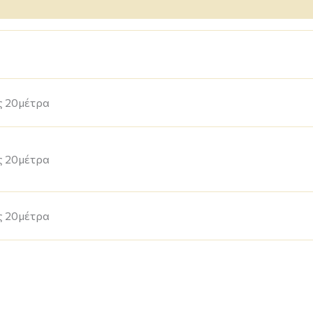
ς 20μέτρα
ς 20μέτρα
ς 20μέτρα