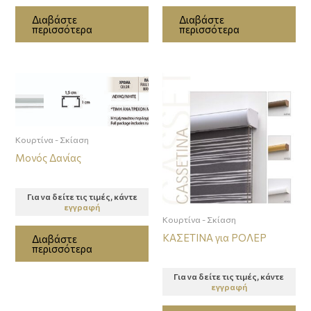
Διαβάστε
Διαβάστε
περισσότερα
περισσότερα
Κουρτίνα - Σκίαση
Μονός Δανίας
Για να δείτε τις τιμές, κάντε
εγγραφή
Κουρτίνα - Σκίαση
ΚΑΣΕΤΙΝΑ για ΡΟΛΕΡ
Διαβάστε
περισσότερα
Για να δείτε τις τιμές, κάντε
εγγραφή