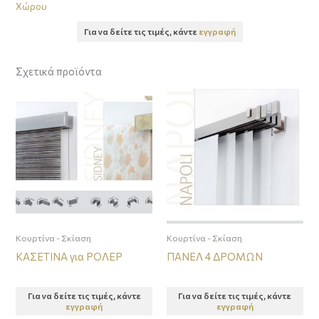
Χώρου
Για να δείτε τις τιμές, κάντε
εγγραφή
Σχετικά προϊόντα
Κουρτίνα - Σκίαση
Κουρτίνα - Σκίαση
ΚΑΣΕΤΙΝΑ για ΡΟΛΕΡ
ΠΑΝΕΛ 4 ΔΡΟΜΩΝ
Για να δείτε τις τιμές, κάντε
Για να δείτε τις τιμές, κάντε
εγγραφή
εγγραφή