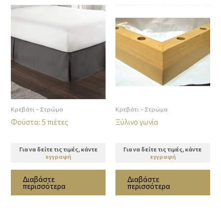
Κρεβάτι – Στρώμα
Κρεβάτι – Στρώμα
Φούστα: 5 πιέτες
Ξύλινο γωνία
Για να δείτε τις τιμές, κάντε
Για να δείτε τις τιμές, κάντε
εγγραφή
εγγραφή
Διαβάστε
Διαβάστε
περισσότερα
περισσότερα