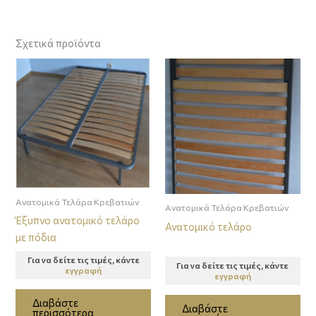
Σχετικά προϊόντα
Ανατομικά Τελάρα Κρεβατιών
Ανατομικά Τελάρα Κρεβατιών
Έξυπνο ανατομικό τελάρο
Ανατομικό τελάρο
με πόδια
Για να δείτε τις τιμές, κάντε
Για να δείτε τις τιμές, κάντε
εγγραφή
εγγραφή
Διαβάστε
Διαβάστε
περισσότερα