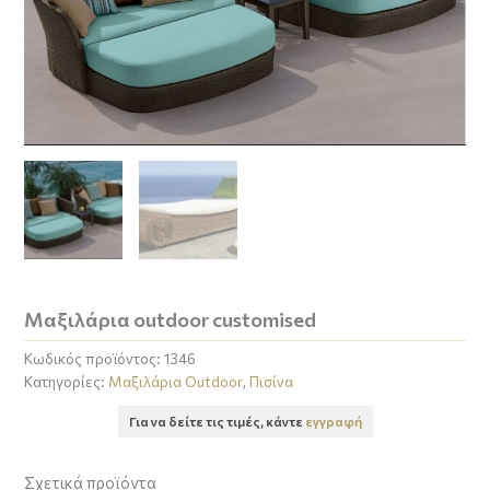
Μαξιλάρια outdoor customised
Κωδικός προϊόντος:
1346
Κατηγορίες:
Μαξιλάρια Outdoor
,
Πισίνα
Για να δείτε τις τιμές, κάντε
εγγραφή
Σχετικά προϊόντα