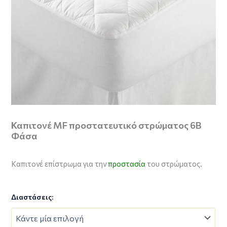
Καπιτονέ MF προστατευτικό στρώματος 6Β
Φάσα
Καπιτονέ επίστρωμα για την
προστασία
του στρώματος.
Διαστάσεις: