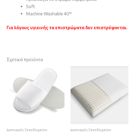
Soft
Machine Washable 40°
Για λόγους υγιεινής τα επιστρώματα δεν επιστρέφονται.
Σχετικά προϊόντα
Ιματισμός Ξενοδοχείου
Ιματισμός Ξενοδοχείου