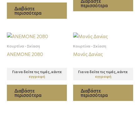
Διαβάστε
περισσότερα
Διαβάστε
περισσότερα
Κουρτίνα - Σκίαση
Κουρτίνα - Σκίαση
ΑΝΕΜΟΝΕ 2080
Μονός Δανίας
Για να δείτε τις τιμές, κάντε
Για να δείτε τις τιμές, κάντε
εγγραφή
εγγραφή
Διαβάστε
Διαβάστε
περισσότερα
περισσότερα