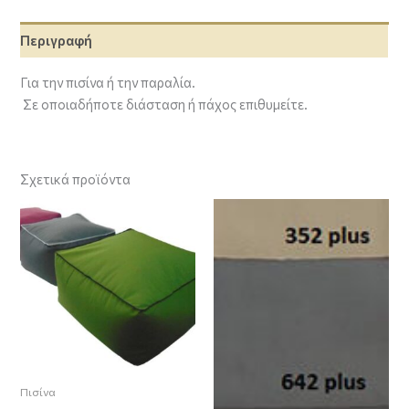
Περιγραφή
Για την πισίνα ή την παραλία.
Σε οποιαδήποτε διάσταση ή πάχος επιθυμείτε.
Σχετικά προϊόντα
Πισίνα